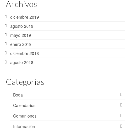
Archivos
diciembre 2019
agosto 2019
mayo 2019
enero 2019
diciembre 2018
agosto 2018
Categorías
Boda
Calendarios
Comuniones
Información