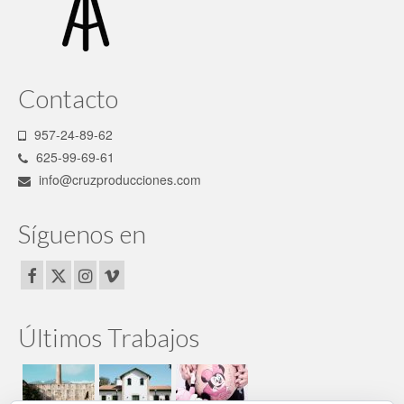
Contacto
957-24-89-62
625-99-69-61
info@cruzproducciones.com
Síguenos en
Últimos Trabajos