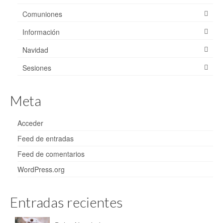
Comuniones
Información
Navidad
Sesiones
Meta
Acceder
Feed de entradas
Feed de comentarios
WordPress.org
Entradas recientes