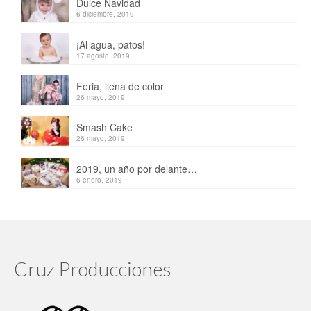
Dulce Navidad
6 diciembre, 2019
¡Al agua, patos!
17 agosto, 2019
Feria, llena de color
26 mayo, 2019
Smash Cake
26 mayo, 2019
2019, un año por delante…
6 enero, 2019
Cruz Producciones