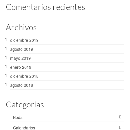
Comentarios recientes
Archivos
diciembre 2019
agosto 2019
mayo 2019
enero 2019
diciembre 2018
agosto 2018
Categorías
Boda
Calendarios