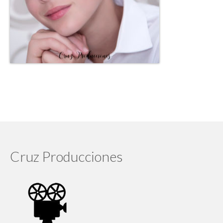
Cruz Producciones