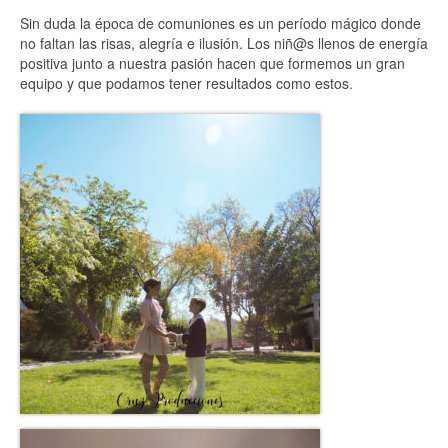
Bodas
Sin duda la época de comuniones es un período mágico donde
no faltan las risas, alegría e ilusión. Los niñ@s llenos de energía
Post-Bodas
positiva junto a nuestra pasión hacen que formemos un gran
equipo y que podamos tener resultados como estos.
Comuniones
Cinematografía
Blog
Contacto