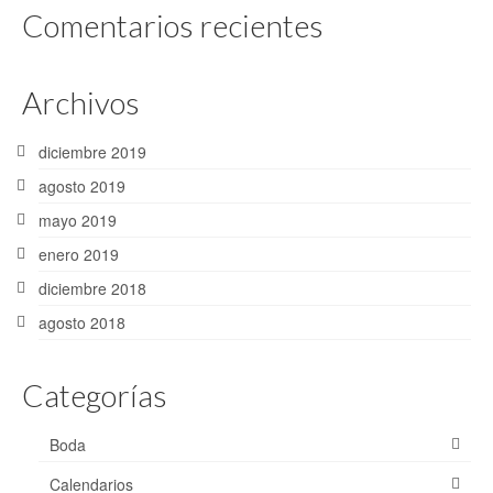
Comentarios recientes
Archivos
diciembre 2019
agosto 2019
mayo 2019
enero 2019
diciembre 2018
agosto 2018
Categorías
Boda
Calendarios