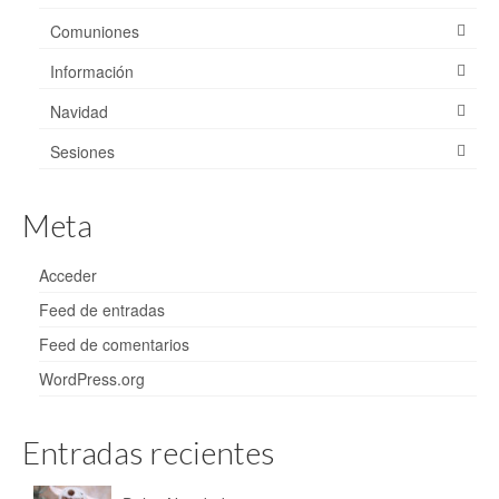
Comuniones
Información
Navidad
Sesiones
Meta
Acceder
Feed de entradas
Feed de comentarios
WordPress.org
Entradas recientes