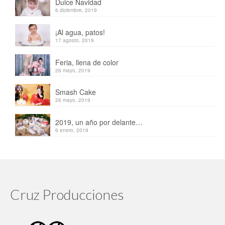
Dulce Navidad
6 diciembre, 2019
¡Al agua, patos!
17 agosto, 2019
Feria, llena de color
26 mayo, 2019
Smash Cake
26 mayo, 2019
2019, un año por delante…
6 enero, 2019
Cruz Producciones