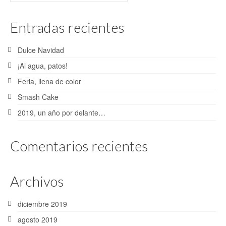
Entradas recientes
Dulce Navidad
¡Al agua, patos!
Feria, llena de color
Smash Cake
2019, un año por delante…
Comentarios recientes
Archivos
diciembre 2019
agosto 2019