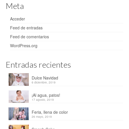
Meta
Acceder
Feed de entradas
Feed de comentarios
WordPress.org
Entradas recientes
Dulce Navidad
6 diciembre, 2019
¡Al agua, patos!
17 agosto, 2019
Feria, llena de color
26 mayo, 2019