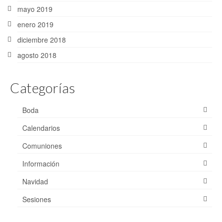
mayo 2019
enero 2019
diciembre 2018
agosto 2018
Categorías
Boda
Calendarios
Comuniones
Información
Navidad
Sesiones