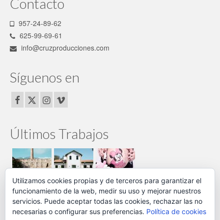
Contacto
957-24-89-62
625-99-69-61
info@cruzproducciones.com
Síguenos en
Últimos Trabajos
Utilizamos cookies propias y de terceros para garantizar el
funcionamiento de la web, medir su uso y mejorar nuestros
Enlaces
servicios. Puede aceptar todas las cookies, rechazar las no
necesarias o configurar sus preferencias.
Política de cookies