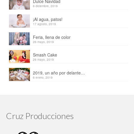
Dulce Navidad
6 diciembre, 2019
¡Al agua, patos!
17 agosto, 2019
Feria, llena de color
26 mayo, 2019
Smash Cake
26 mayo, 2019
2019, un año por delante…
6 enero, 2019
Cruz Producciones