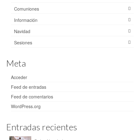
Comuniones
Información
Navidad
Sesiones
Meta
Acceder
Feed de entradas
Feed de comentarios
WordPress.org
Entradas recientes