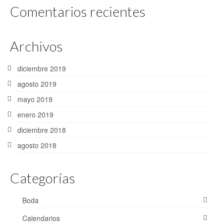
Comentarios recientes
Archivos
diciembre 2019
agosto 2019
mayo 2019
enero 2019
diciembre 2018
agosto 2018
Categorías
Boda
Calendarios