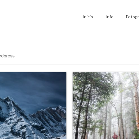
Inicio
Info
Fotogr
ordpress