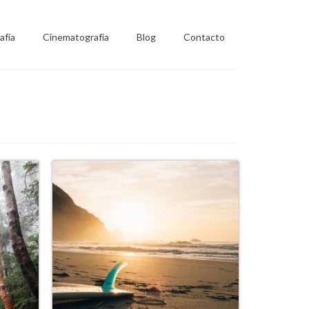
afía
Cinematografía
Blog
Contacto