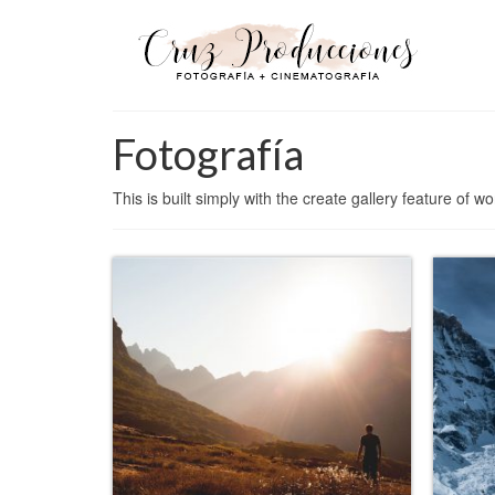
Fotografía
This is built simply with the create gallery feature of w