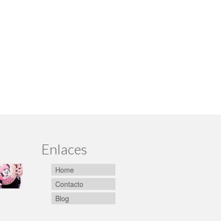
Enlaces
Home
Contacto
Blog