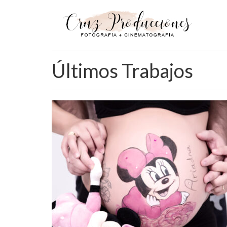
Últimos Trabajos