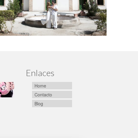
Enlaces
Home
Contacto
Blog