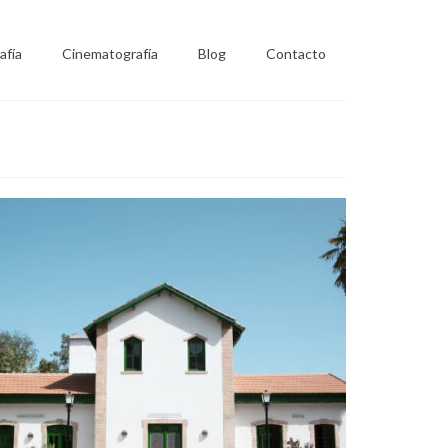
afía
Cinematografía
Blog
Contacto