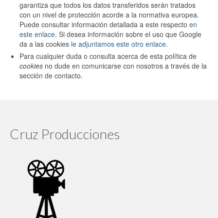
garantiza que todos los datos transferidos serán tratados
con un nivel de protección acorde a la normativa europea.
Puede consultar información detallada a este respecto
en
este enlace
. Si desea información sobre el uso que Google
da a las cookies
le adjuntamos este otro enlace
.
Para cualquier duda o consulta acerca de esta política de
cookies
no dude en comunicarse con nosotros a través de la
sección de contacto.
Cruz Producciones