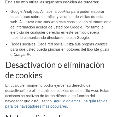
Este sitio web utiliza las siguientes
cookies de terceros
:
Google Analytics: Almacena
cookies
para poder elaborar
estadísticas sobre el tráfico y volumen de visitas de esta
web. Al utilizar este sitio web está consintiendo el tratamiento
de información acerca de usted por Google. Por tanto, el
ejercicio de cualquier derecho en este sentido deberá
hacerlo comunicando directamente con Google.
Redes sociales: Cada red social utiliza sus propias
cookies
para que usted pueda pinchar en botones del tipo
Me gusta
o
Compartir
.
Desactivación o eliminación
de cookies
En cualquier momento podrá ejercer su derecho de
desactivación o eliminación de cookies de este sitio web. Estas
acciones se realizan de forma diferente en función del
navegador que esté usando.
Aquí le dejamos una guía rápida
para los navegadores más populares
.