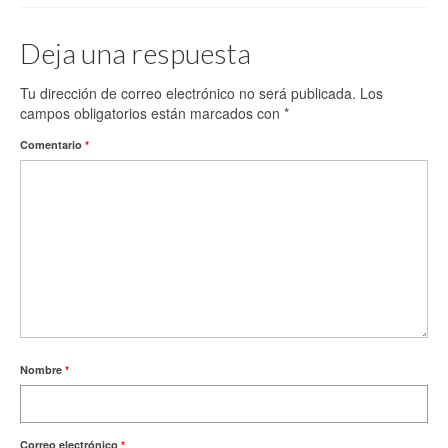
Deja una respuesta
Tu dirección de correo electrónico no será publicada.
Los
campos obligatorios están marcados con
*
Comentario
*
Nombre
*
Correo electrónico
*