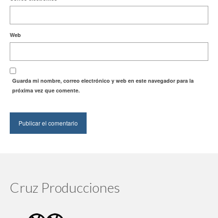
Web
Guarda mi nombre, correo electrónico y web en este navegador para la
próxima vez que comente.
Cruz Producciones